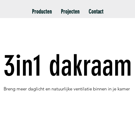
Producten
Projecten
Contact
3in1 dakraam
Breng meer daglicht en natuurlijke ventilatie binnen in je kamer